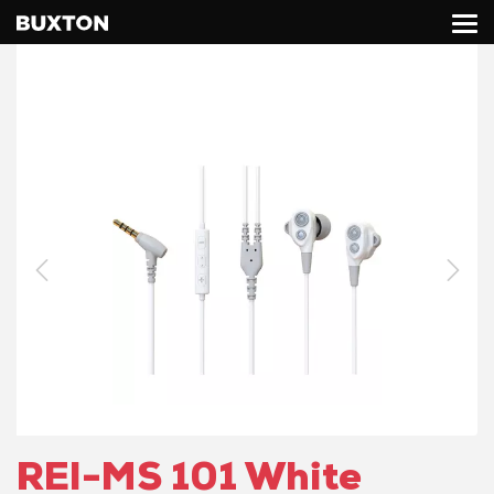
REI-MS 101 White