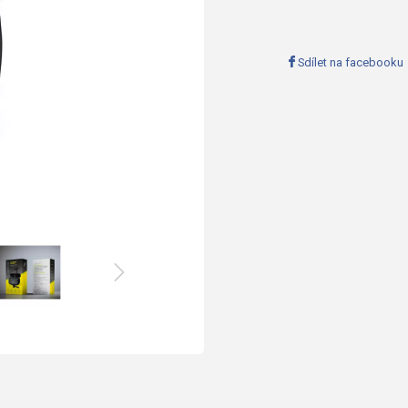
Sdílet na facebooku