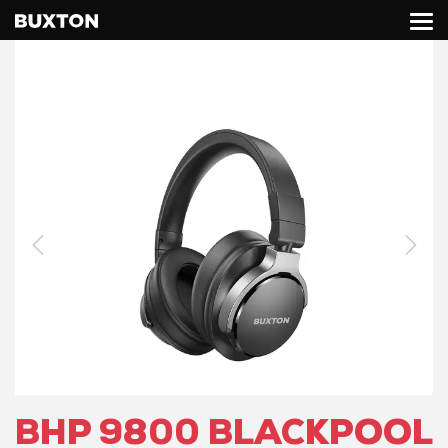
BHP 9800 BLACKPOOL